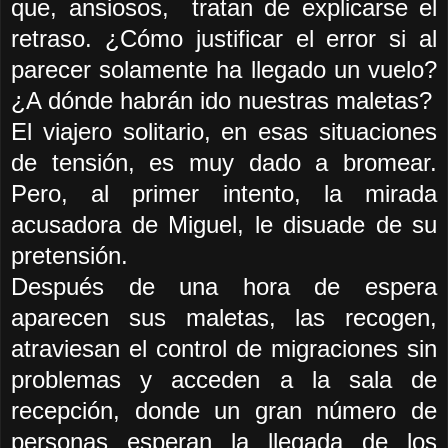
que, ansiosos, tratan de explicarse el
retraso. ¿Cómo
justificar
el error si al
parecer solamente ha llegado un vuelo?
¿A dónde habrán ido nuestras maletas?
El viajero solitario, en esas situaciones
de tensión, es muy dado a bromear.
Pero, al primer intento, la mirada
acusadora de Miguel, le disuade de su
pretensión.
Después de una hora de espera
aparecen sus maletas, las recogen,
atraviesan el control de migraciones sin
problemas y acceden a la sala de
recepción, donde un gran número de
personas esperan la llegada de los