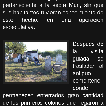
perteneciente a la secta Mun, sin que
sus habitantes tuvieran conocimiento de
este hecho, en una operación
especulativa.
Después de
la visita
guiada se
trasladan al
antiguo
cementerio
donde
permanecen enterrados gran cantidad
de los primeros colonos que llegaron a