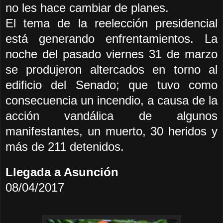
no les hace cambiar de planes.
El tema de la reelección presidencial
está generando enfrentamientos. La
noche del pasado viernes 31 de marzo
se produ
jeron altercados en torno al
edificio del Senado; que tuvo como
consecuencia un incendio, a causa de la
acción
vandálica de algunos
manifestantes, un muerto, 30 heridos y
más de 211 detenidos.
Llegada a Asunción
08/04/2017