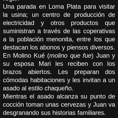
Una parada en Loma Plata para visitar
la usina; un centro de producción de
electricidad y otros productos que
suministran a través de las coperativas
a la población menonita, entre los que
destacan los abonos y piensos diversos.
En Molino Kué (
molino que fue
) Juan y
su esposa Mari les reciben con los
brazos abiertos. Les preparan dos
cómodas habitaciones y les invitan a un
asado al estilo chaqueño.
Mientras el asado alcanza su punto de
cocción toman unas cervezas y Juan va
desgranando sus historias familiares.