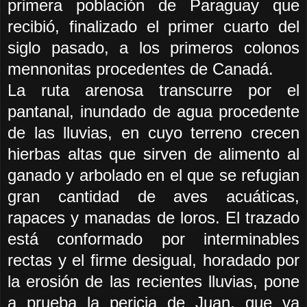
primera población de Paraguay que
recibió, finalizado el primer cuarto del
siglo pasado, a los primeros colonos
mennonitas procedentes de Canadá.
La ruta arenosa transcurre por el
pantanal, inundado de agua procedente
de las lluvias, en cuyo terreno crecen
hierbas altas que sirven de alimento al
ganado y arbolado en el que se refugian
gran cantidad de aves acuáticas,
rapaces y manadas de loros. El trazado
está conformado por interminables
rectas y el firme desigual, horadado por
la erosión de las recientes lluvias, pone
a prueba la pericia de Juan, que va