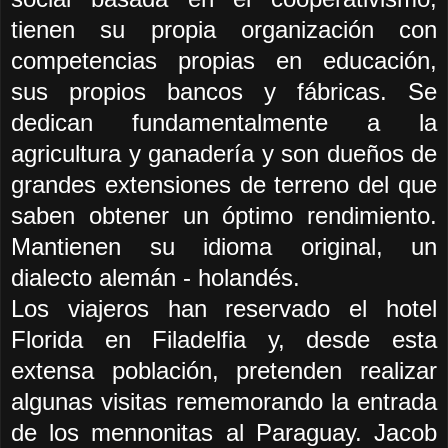
tienen su propia organización con
competencias propias en educación,
sus propios bancos y fábricas. Se
dedican fundamentalmente a la
agricultura y ganadería y son dueños de
grandes extensiones de terreno del que
saben obtener un óptimo rendimiento.
Mantienen su idioma original, un
dialecto alemán - holandés.
Los viajeros han reservado el hotel
Florida en Filadelfia y, desde esta
extensa población, pretenden realizar
algunas visitas rememorando la entrada
de los mennonitas al Paraguay. Jacob