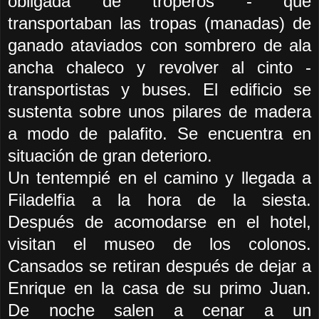
obligada de troperos - que
transportaban las tropas (manadas) de
ganado ataviados con sombrero de ala
ancha chaleco y revolver al cinto -
transportistas y buses. El edificio se
sustenta sobre unos pilares de madera
a modo de palafito. Se encuentra en
situación de gran deterioro.
Un tentempié en el camino y llegada a
Filadelfia a la hora de la siesta.
Después de acomodarse en el hotel,
visitan el museo de los colonos.
Cansados se retiran después de dejar a
Enrique en la casa de su primo Juan.
De noche salen a cenar a un