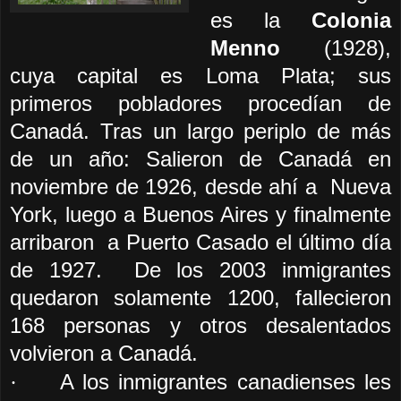
es la
Colonia
Menno
(1928),
cuya capital es Loma Plata; sus
primeros pobladores procedían de
Canadá. Tras un largo periplo de más
de un año: Salieron de Canadá en
noviembre de 1926, desde ahí a
Nueva
York, luego a Buenos Aires y finalmente
arribaron
a Puerto Casado el último día
de 1927.
De los 2003 inmigrantes
quedaron solamente 1200, fallecieron
168 personas y otros desalentados
volvieron a Canadá.
A los inmigrantes canadienses les
·