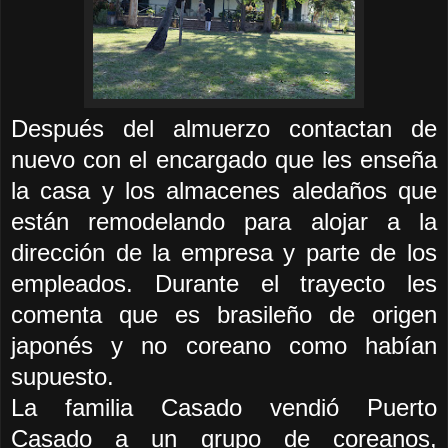
Después del almuerzo contactan de
nuevo con el encargado que les enseña
la casa y los almacenes aledaños que
están remodelando para alojar a la
dirección de la empresa y parte de los
empleados. Durante el trayecto les
comenta que es brasileño de origen
japonés y no coreano como habían
supuesto.
La familia Casado vendió Puerto
Casado a un grupo de coreanos,