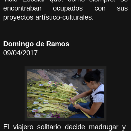
encontraban ocupados con sus
proyectos artístico-culturales.
Domingo de Ramos
09/04/2017
El viajero solitario decide madrugar y