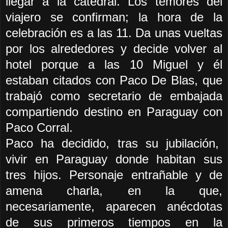
llegar a la catedral. Los temores del
viajero se confirman; la hora de la
celebración es a las 11. Da unas vueltas
por los alrededores y decide volver al
hotel porque a las 10 Miguel y él
estaban citados con Paco De Blas, que
trabajó como secretario de embajada
compartiendo destino en Paraguay con
Paco Corral.
Paco ha decidido, tras su jubilación,
vivir en Paraguay donde habitan sus
tres hijos. Personaje entrañable y de
amena charla, en la que,
necesariamente, aparecen anécdotas
de sus primeros tiempos en la