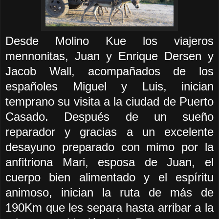
Desde Molino Kue los viajeros
mennonitas, Juan y Enrique Dersen y
Jacob Wall, acompañados de los
españoles Miguel y Luis, inician
temprano su visita a la ciudad de Puerto
Casado. Después de un sueño
reparador y gracias a un excelente
desayuno preparado con mimo por la
anfitriona Mari, esposa de Juan, el
cuerpo bien alimentado y el espíritu
animoso, inician la ruta de más de
190Km que les separa hasta arribar a la