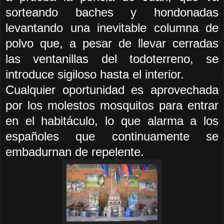
sorteando baches y hondonadas
levantando una inevitable columna de
polvo que, a pesar de llevar cerradas
las ventanillas del todoterreno, se
introduce sigiloso hasta el interior.
Cualquier oportunidad es aprovechada
por los molestos mosquitos para entrar
en el habitáculo, lo que alarma a los
españoles que continuamente se
embadurnan de repelente.