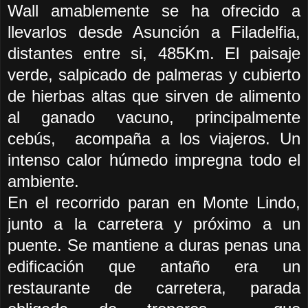
Wall amablemente se ha ofrecido a
llevarlos desde Asunción a Filadelfia,
distantes entre si, 485Km. El paisaje
verde, salpicado de palmeras y cubierto
de hierbas altas que sirven de alimento
al ganado vacuno, principalmente
cebús,
acompaña a los viajeros. Un
intenso calor húmedo impregna todo el
ambiente.
En el recorrido paran en Monte Lindo,
junto a la carretera y próximo a un
puente. Se mantiene a duras penas una
edificación que antaño era un
restaurante de carretera, parada