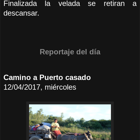
Finalizada la velada se retiran a
descansar.
Reportaje del día
Camino a Puerto casado
12/04/2017, miércoles