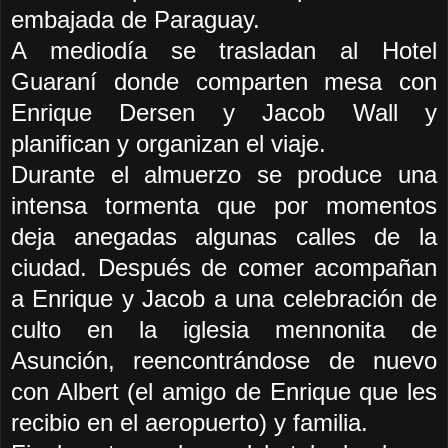
embajada de Paraguay.
A mediodía se trasladan al Hotel
Guaraní donde comparten mesa con
Enrique Dersen y Jacob Wall y
planifican y organizan el viaje.
Durante el almuerzo se produce una
intensa tormenta que por momentos
deja anegadas algunas calles de la
ciudad. Después de comer acompañan
a Enrique y Jacob a una celebración de
culto en la iglesia mennonita de
Asunción, reencontrándose de nuevo
con Albert (el amigo de Enrique que les
recibio en el aeropuerto) y familia.