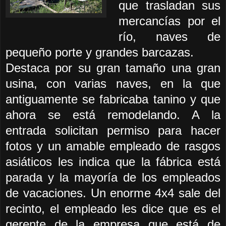
que trasladan sus
mercancías por el
río, naves de
pequeño porte y grandes barcazas.
Destaca por su gran tamaño una gran
usina, con varias naves, en la que
antiguamente se fabricaba tanino y que
ahora se está remodelando. A la
entrada solicitan permiso para hacer
fotos y un amable empleado de rasgos
asiáticos les indica que la fábrica está
parada y la mayoría de los empleados
de vacaciones. Un enorme 4x4 sale del
recinto, el empleado les dice que es el
gerente de la empresa que está de