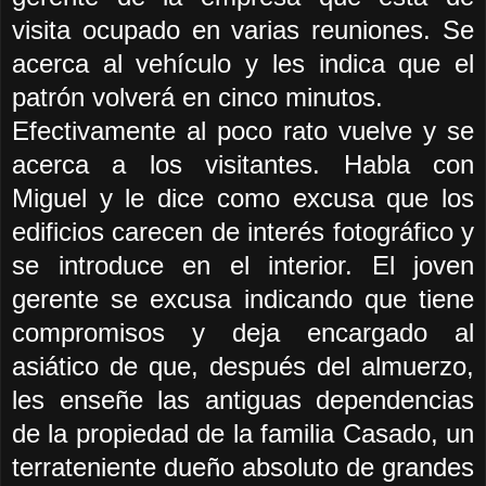
visita ocupado en varias reuniones. Se
acerca al vehículo y les indica que el
patrón volverá en cinco minutos.
Efectivamente al poco rato vuelve y se
acerca a los visitantes. Habla con
Miguel y le dice como excusa que los
edificios carecen de interés fotográfico y
se introduce en el interior. El joven
gerente se excusa indicando que tiene
compromisos y deja encargado al
asiático de que, después del almuerzo,
les enseñe las antiguas dependencias
de la propiedad de la familia Casado, un
terrateniente dueño absoluto de grandes