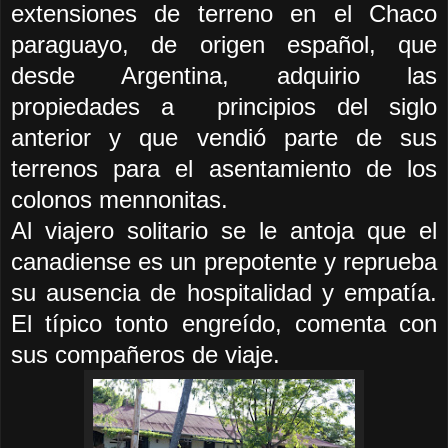
extensiones de terreno en el Chaco
paraguayo, de origen español, que
desde Argentina, adquirio las
propiedades a principios del siglo
anterior y que vendió parte de sus
terrenos para el asentamiento de los
colonos mennonitas.
Al viajero solitario se le antoja que el
canadiense es un prepotente y reprueba
su ausencia de hospitalidad y empatía.
El típico tonto engreído, comenta con
sus compañeros de viaje.