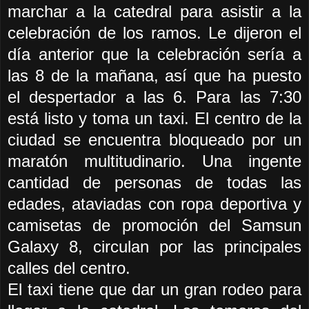
marchar a la catedral para asistir a la
celebración de los ramos. Le dijeron el
día anterior que la celebración sería a
las 8 de la mañana, así que ha puesto
el despertador a las 6. Para las 7:30
está listo y toma un taxi. El centro de la
ciudad se encuentra bloqueado por un
maratón multitudinario. Una ingente
cantidad de personas de todas las
edades, ataviadas con ropa deportiva y
camisetas de promoción del Samsun
Galaxy 8, circulan por las principales
calles del centro.
El taxi tiene que dar un gran rodeo para