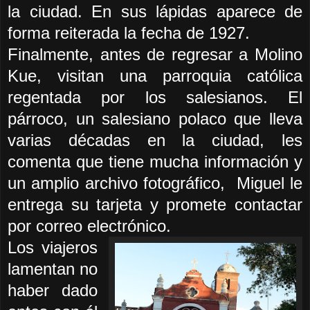
la ciudad. En sus lápidas aparece de
forma reiterada la fecha de 1927.
Finalmente, antes de regresar a Molino
Kue, visitan una parroquia católica
regentada por los salesianos. El
párroco, un salesiano polaco que lleva
varias décadas en la ciudad, les
comenta que tiene mucha información y
un amplio archivo fotográfico,
Miguel le
entrega su tarjeta y promete contactar
por correo electrónico.
Los viajeros
lamentan no
haber dado