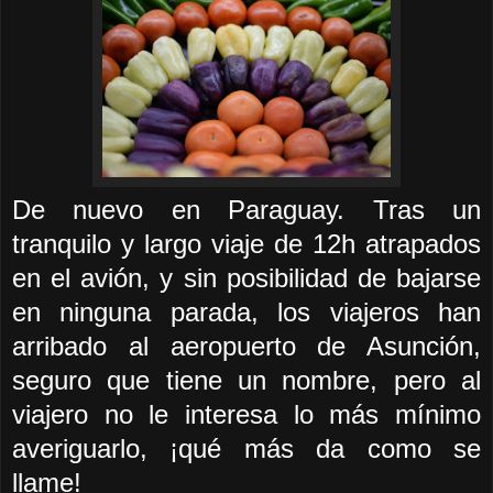
De nuevo en Paraguay
. T
ras un
tranquilo y largo viaje de 12h atrapados
en el avión, y sin posibilidad de bajarse
en ninguna parada, los viajeros han
arribado al aeropuerto de Asunción,
seguro que tiene un nombre, pero al
viajero no le interesa lo más mínimo
averiguarlo, ¡qué más da como se
llame!