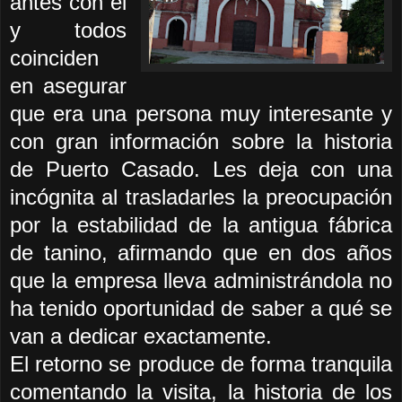
antes con él
y todos
coinciden
en asegurar
que era una persona muy interesante y
con gran información sobre la historia
de Puerto Casado. Les deja con una
incógnita al trasladarles la preocupación
por la estabilidad de la antigua fábrica
de tanino, afirmando que en dos años
que la empresa lleva administrándola no
ha tenido oportunidad de saber a qué se
van a dedicar exactamente.
El retorno se produce de forma tranquila
comentando la visita, la historia de los