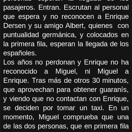
pasajeros. Entran. Escrutan al personal
que espera y no reconocen a Enrique
Dersen y su amigo Albert, quienes con
puntualidad germánica, y colocados en
la primera fila, esperan la llegada de los
españoles.
Los años no perdonan y Enrique no ha
reconocido a Miguel, ni Miguel a
Enrique. Tras más de otros 30 minutos,
que aprovechan para obtener guaranís,
y viendo que no contactan con Enrique,
se deciden por tomar un taxi. En un
momento, Miguel comprueba que una
de las dos personas, que en primera fila