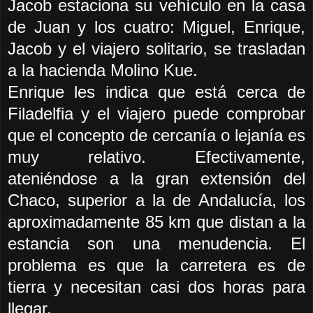
Jacob estaciona su vehículo en la casa
de Juan y los cuatro: Miguel, Enrique,
Jacob y el viajero solitario, se trasladan
a la hacienda Molino Kue.
Enrique les indica que está cerca de
Filadelfia y el viajero puede comprobar
que el concepto de cercanía o lejanía es
muy relativo. Efectivamente,
ateniéndose a la gran extensión del
Chaco, superior a la de Andalucía, los
aproximadamente 85 km que distan a la
estancia son una menudencia. El
problema es que la carretera es de
tierra y necesitan casi dos horas para
llegar.