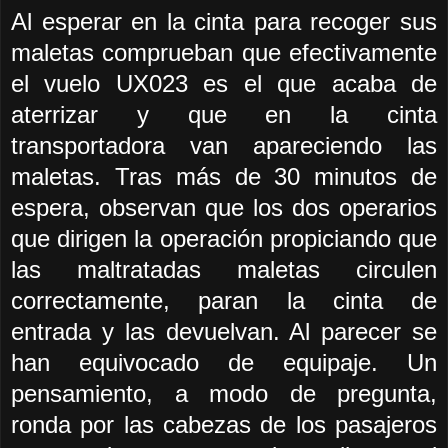
Al esperar en la cinta para recoger sus
maletas comprueban que efectivamente
el vuelo UX023 es el que acaba de
aterrizar y que en la cinta
transportadora van apareciendo las
maletas. Tras más de 30 minutos de
espera, observan que los dos operarios
que dirigen la operación propiciando que
las maltratadas maletas circulen
correctamente, paran la cinta de
entrada y las devuelvan. Al parecer se
han equivocado de equipaje. Un
pensamiento, a modo de pregunta,
ronda por las cabezas de los pasajeros