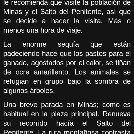
le recomienda que visite la población de
Minas y el Salto del Penitente, así que
se decide a hacer la visita. Más o
menos una hora de viaje.
La enorme sequía que están
padeciendo hace que los pastos para el
ganado, agostados por el calor, se tiñan
de ocre amarillento. Los animales se
refugian en grupo bajo la sombra de
algunos árboles.
Una breve parada en Minas; como es
habitual en la plaza principal. Renueva
su recorrido hacía el Salto del
Penitente. La ruta montañosa contrasta