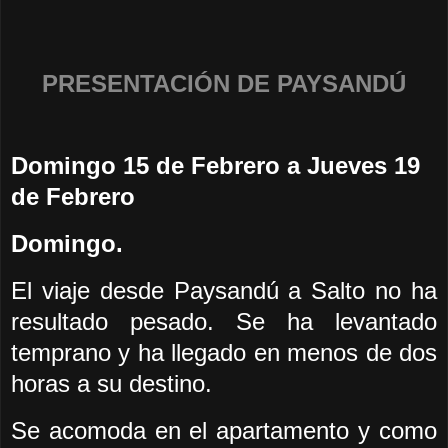
PRESENTACIÓN DE PAYSANDÚ
Domingo 15 de Febrero a Jueves 19
de Febrero
Domingo.
El viaje desde Paysandú a Salto no ha
resultado pesado. Se ha levantado
temprano y ha llegado en menos de dos
horas a su destino.
Se acomoda en el apartamento y como