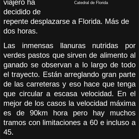
viajero ha
Catedral de Florida
decidido de
repente desplazarse a Florida. Más de
dos horas.
Las inmensas llanuras nutridas por
verdes pastos que sirven de alimento al
ganado se observan a lo largo de todo
el trayecto. Están arreglando gran parte
de las carreteras y eso hace que tenga
que circular a escasa velocidad. En el
mejor de los casos la velocidad máxima
es de 90km hora pero hay muchos
tramos con limitaciones a 60 e incluso a
45.