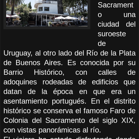
Sacrament
o una
ciudad del
suroeste
de
Uruguay, al otro lado del Río de la Plata
de Buenos Aires. Es conocida por su
Barrio Histórico, con calles de
adoquines rodeadas de edificios que
datan de la época en que era un
asentamiento portugués. En el distrito
histórico se conserva el famoso Faro de
Colonia del Sacramento del siglo XIX,
con vistas panorámicas al río.