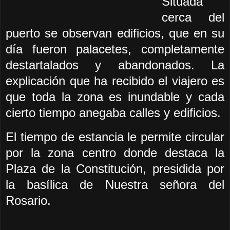
Situada
cerca del
puerto se observan edificios, que en su
día fueron palacetes, completamente
destartalados y abandonados. La
explicación que ha recibido el viajero es
que toda la zona es inundable y cada
cierto tiempo anegaba calles y edificios.
El tiempo de estancia le permite circular
por la zona centro donde destaca la
Plaza de la Constitución, presidida por
la basílica de Nuestra señora del
Rosario.