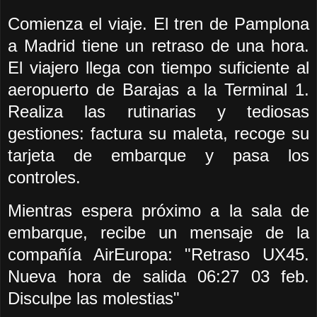
Comienza el viaje. El tren de Pamplona
a Madrid tiene un retraso de una hora.
El viajero llega con tiempo suficiente al
aeropuerto de Barajas a la Terminal 1.
Realiza las rutinarias y tediosas
gestiones: factura su maleta, recoge su
tarjeta de embarque y pasa los
controles.
Mientras espera próximo a la sala de
embarque, recibe un mensaje de la
compañía AirEuropa: "Retraso UX45.
Nueva hora de salida 06:27 03 feb.
Disculpe las molestias"