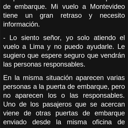
de embarque. Mi vuelo a Montevideo
tiene un gran retraso y necesito
información.
- Lo siento señor, yo solo atiendo el
vuelo a Lima y no puedo ayudarle. Le
sugiero que espere seguro que vendrán
las personas responsables.
En la misma situación aparecen varias
personas a la puerta de embarque, pero
no aparecen los o las responsables.
Uno de los pasajeros que se acercan
viene de otras puertas de embarque
enviado desde la misma oficina de