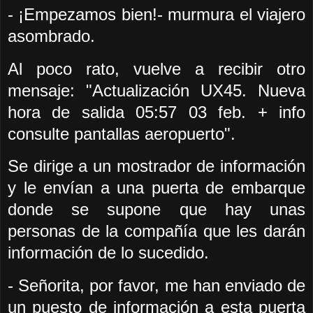
- ¡Empezamos bien!- murmura el viajero
asombrado.
Al poco rato, vuelve a recibir otro
mensaje: "Actualización UX45. Nueva
hora de salida 05:57 03 feb. + info
consulte pantallas aeropuerto".
Se dirige a un mostrador de información
y le envían a una puerta de embarque
donde se supone que hay unas
personas de la compañía que les darán
información de lo sucedido.
- Señorita, por favor, me han enviado de
un puesto de información a esta puerta