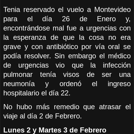
Tenia reservado el vuelo a Montevideo
para el día 26 de Enero y,
encontrándose mal fue a urgencias con
la esperanza de que la cosa no era
grave y con antibiótico por vía oral se
podía resolver. Sin embargo el médico
de urgencias vio que la infección
pulmonar tenía visos de ser una
neumonía y ordenó el ingreso
hospitalario el día 22.
No hubo más remedio que atrasar el
viaje al día 2 de Febrero.
Lunes 2 y Martes 3 de Febrero