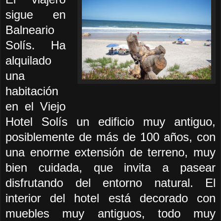
sigue en
Balneario
Solís. Ha
alquilado
una
habitación
en el Viejo
Hotel Solís un edificio muy antiguo,
posiblemente de más de 100 años, con
una enorme extensión de terreno, muy
bien cuidada, que invita a pasear
disfrutando del entorno natural. El
interior del hotel está decorado con
muebles muy antiguos, todo muy