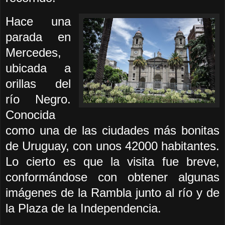
Hace una
parada en
Mercedes,
ubicada a
orillas del
río Negro.
Conocida
como una de las ciudades más bonitas
de Uruguay, con unos 42000 habitantes.
Lo cierto es que la visita fue breve,
conformándose con obtener algunas
imágenes de la Rambla junto al río y de
la Plaza de la Independencia.