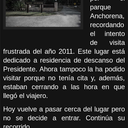
parque
Anchorena,
recordando
el intento
de visita
frustrada del año 2011. Este lugar está
dedicado a residencia de descanso del
Presidente. Ahora tampoco la ha podido
visitar porque no tenía cita y, además,
estaban cerrando a las hora en que
llegó el viajero.
Hoy vuelve a pasar cerca del lugar pero
no se decide a entrar. Continúa su
recorrido.