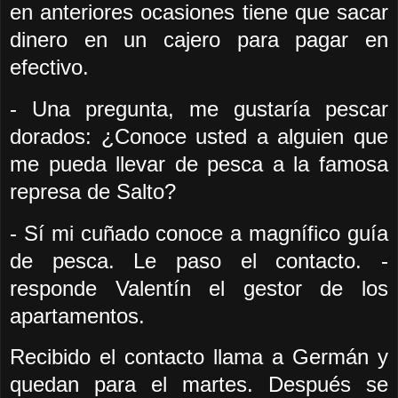
en anteriores ocasiones tiene que sacar
dinero en un cajero para pagar en
efectivo.
- Una pregunta, me gustaría pescar
dorados: ¿Conoce usted a alguien que
me pueda llevar de pesca a la famosa
represa de Salto?
- Sí mi cuñado conoce a magnífico guía
de pesca. Le paso el contacto. -
responde Valentín el gestor de los
apartamentos.
Recibido el contacto llama a Germán y
quedan para el martes. Después se