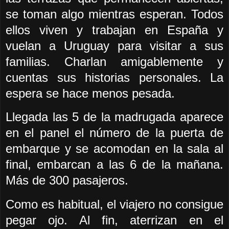
se toman algo mientras esperan. Todos
ellos viven y trabajan en España y
vuelan a Uruguay para visitar a sus
familias. Charlan amigablemente y
cuentas sus historias personales. La
espera se hace menos pesada.
Llegada las 5 de la madrugada aparece
en el panel el número de la puerta de
embarque y se acomodan en la sala al
final, embarcan a las 6 de la mañana.
Más de 300 pasajeros.
Como es habitual, el viajero no consigue
pegar ojo. Al fin, aterrizan en el