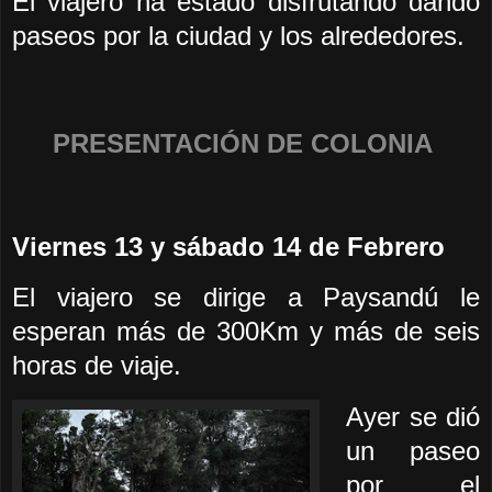
El viajero ha estado disfrutando dando
paseos por la ciudad y los alrededores.
PRESENTACIÓN DE COLONIA
Viernes 13 y sábado 14 de Febrero
El viajero se dirige a Paysandú le
esperan más de 300Km y más de seis
horas de viaje.
Ayer se dió
un paseo
por el