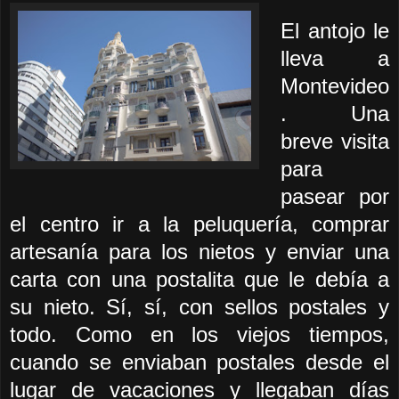
El antojo
le
lleva a
Montevideo
. Una
breve visita
para
pasear por
el centro ir a la peluquería, comprar
artesanía para los nietos y enviar una
carta con una postalita que le debía a
su nieto. Sí, sí, con sellos postales y
todo. Como en los viejos tiempos,
cuando se enviaban postales desde el
lugar de vacaciones y llegaban días