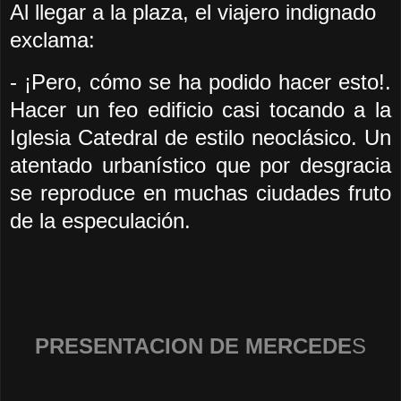
Al llegar a la plaza, el viajero indignado
exclama:
- ¡Pero, cómo se ha podido hacer esto!.
Hacer un feo edificio casi tocando a la
Iglesia Catedral de estilo neoclásico. Un
atentado urbanístico que por desgracia
se reproduce en muchas ciudades fruto
de la especulación.
PRESENTACION DE MERCEDE
S