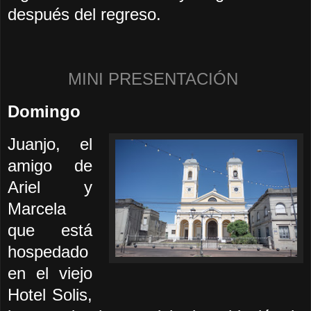
después del regreso.
MINI PRESENTACIÓN
Domingo
Juanjo, el
amigo de
Ariel y
Marcela
que está
hospedado
en el viejo
Hotel Solis,