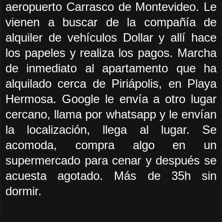
aeropuerto Carrasco de Montevideo. Le
vienen a buscar de la compañía de
alquiler de vehículos Dollar y
allí
hace
los papeles y realiza los pagos. Marcha
de inmediato al apartamento que ha
alquilado cerca de Piriápolis, en Playa
Hermosa. Google le envía a otro lugar
cercano, llama por whatsapp y le envían
la localización, llega al lugar. Se
acomoda, compra algo en un
supermercado para cenar y después se
acuesta agotado. Más de 35h sin
dormir.