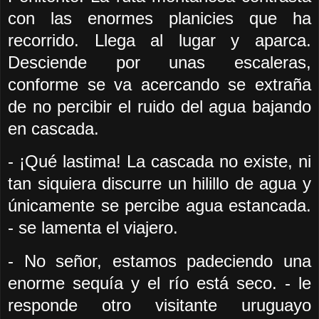
con las enormes planicies que ha
recorrido. Llega al lugar y aparca.
Desciende por unas escaleras,
conforme se va acercando se extraña
de no percibir el ruido del agua bajando
en cascada.
- ¡Qué lastima! La cascada no existe, ni
tan siquiera discurre un hilillo de agua y
únicamente se percibe agua estancada.
- se lamenta el viajero.
- No señor, estamos padeciendo una
enorme sequía y el río está seco. - le
responde otro visitante uruguayo