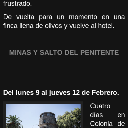
frustrado.
De vuelta para un momento en una
finca llena de olivos y vuelve al hotel.
MINAS Y SALTO DEL PENITENTE
Del lunes
9 al jueves 12 de Febrero.
Cuatro
días en
Colonia de