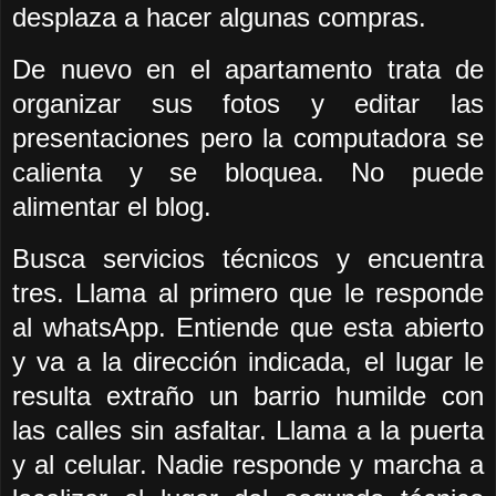
desplaza a hacer algunas compras.
De nuevo en el apartamento trata de
organizar sus fotos y editar las
presentaciones pero la computadora se
calienta y se bloquea. No puede
alimentar el blog.
Busca servicios técnicos y encuentra
tres. Llama al primero que le responde
al whatsApp. Entiende que esta abierto
y va a la dirección indicada, el lugar le
resulta extraño un barrio humilde con
las calles sin asfaltar. Llama a la puerta
y al celular. Nadie responde y marcha a