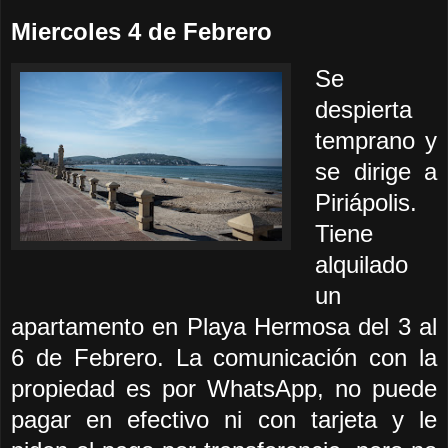
Miercoles 4 de Febrero
Se
despierta
temprano y
se dirige a
Piriápolis.
Tiene
alquilado
un
apartamento en Playa Hermosa del 3 al
6 de Febrero. La comunicación con la
propiedad es por WhatsApp, no puede
pagar en efectivo ni con tarjeta y le