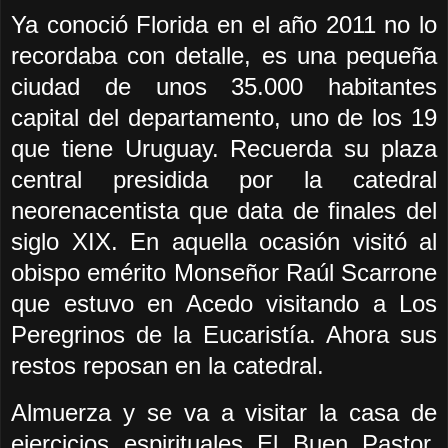
Ya conoció Florida en el año 2011 no lo
recordaba con detalle, es una pequeña
ciudad de unos 35.000 habitantes
capital del departamento, uno de los 19
que tiene Uruguay. Recuerda su plaza
central presidida por la catedral
neorenacentista que data de finales del
siglo XIX. En aquella ocasión visitó al
obispo emérito Monseñor Raúl Scarrone
que estuvo en Acedo visitando a Los
Peregrinos de la Eucaristía. Ahora sus
restos reposan en la catedral.
Almuerza y se va a visitar la casa de
ejercicios espirituales El Buen Pastor,