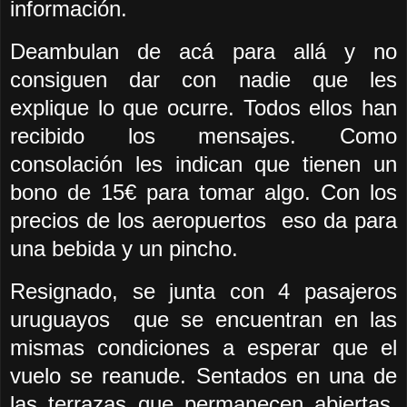
información.
Deambulan de acá para allá y no
consiguen dar con nadie que les
explique lo que ocurre. Todos ellos han
recibido los mensajes. Como
consolación les indican que tienen un
bono de 15€ para tomar algo. Con los
precios de los aeropuertos eso da para
una bebida y un pincho.
Resignado, se junta con 4 pasajeros
uruguayos que se encuentran en las
mismas condiciones a esperar que el
vuelo se reanude. Sentados en una de
las terrazas que permanecen abiertas,