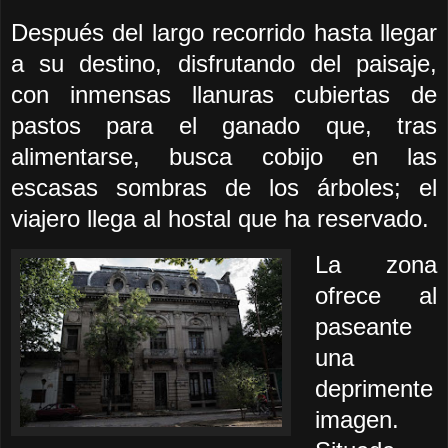
Después del largo recorrido hasta llegar
a su destino, disfrutando del paisaje,
con inmensas llanuras cubiertas de
pastos para el ganado que, tras
alimentarse, busca cobijo en las
escasas sombras de los árboles; el
viajero llega al hostal que ha reservado.
La zona
ofrece al
paseante
una
deprimente
imagen.