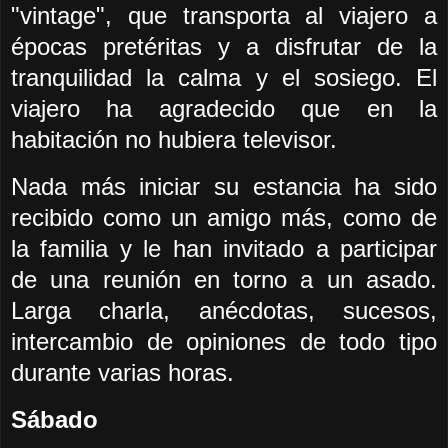
"vintage", que transporta al viajero a
épocas pretéritas y a disfrutar de la
tranquilidad la calma y el sosiego. El
viajero ha agradecido que en la
habitación no hubiera televisor.
Nada más iniciar su estancia ha sido
recibido como un amigo más, como de
la familia y le han invitado a participar
de una reunión en torno a un asado.
Larga charla, anécdotas, sucesos,
intercambio de opiniones de todo tipo
durante varias horas.
Sábado