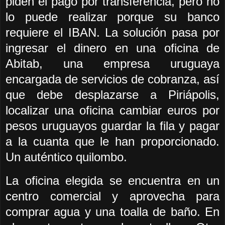
piden el pago por transferencia, pero no
lo puede realizar porque su banco
requiere el IBAN. La solución pasa por
ingresar el dinero en una oficina de
Abitab, una empresa uruguaya
encargada de servicios de cobranza, así
que debe desplazarse a Piriápolis,
localizar una oficina cambiar euros por
pesos uruguayos guardar la fila y pagar
a la cuanta que le han proporcionado.
Un auténtico quilombo.
La oficina elegida se encuentra en un
centro comercial y aprovecha para
comprar agua y una toalla de baño. En