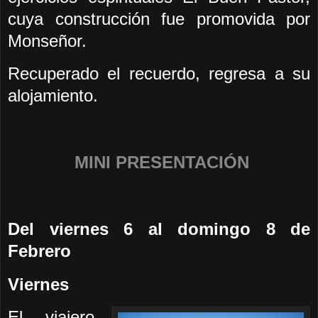
cuya construcción fue promovida por
Monseñor.
Recuperado el recuerdo, regresa a su
alojamiento.
MINI PRESENTACIÓN
Del viernes 6 al domingo 8 de
Febrero
Viernes
El viajero