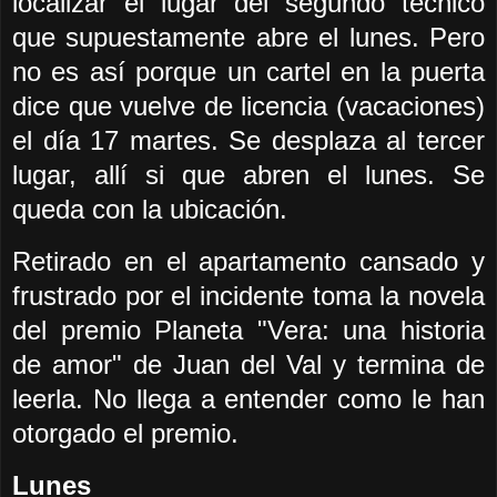
localizar el lugar del segundo técnico
que supuestamente abre el lunes. Pero
no es así porque un cartel en la puerta
dice que vuelve de licencia (vacaciones)
el día 17 martes. Se desplaza al tercer
lugar, allí si que abren el lunes. Se
queda con la ubicación.
Retirado en el apartamento cansado y
frustrado por el incidente toma la novela
del premio Planeta "Vera: una historia
de amor" de Juan del Val y termina de
leerla. No llega a entender como le han
otorgado el premio.
Lunes